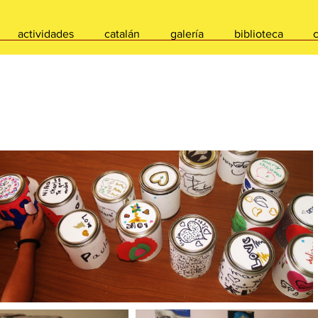
actividades
catalán
galería
biblioteca