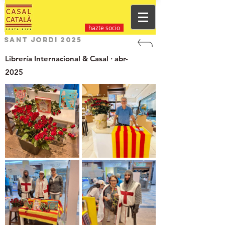
hazte socio
Sant Jordi 2025
Librería Internacional & Casal · abr-
2025