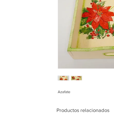
Azafate
Productos relacionados