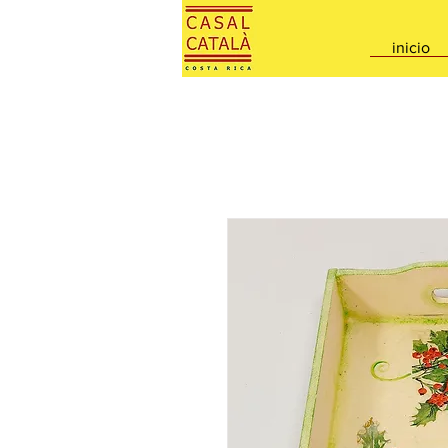
inicio