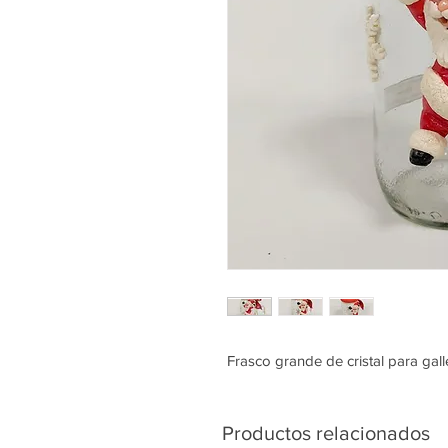
Frasco grande de cristal para gall
Productos relacionados