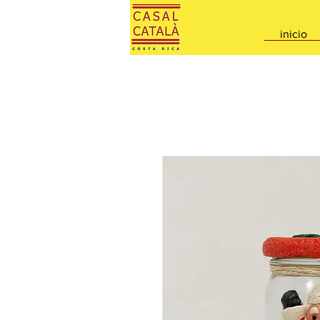
inicio