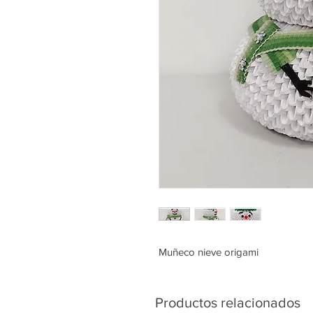
Muñeco nieve origami
Productos relacionados