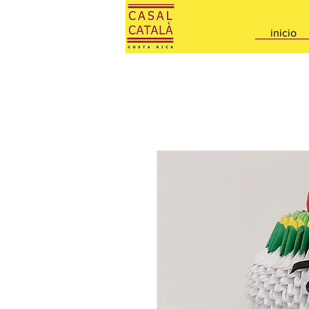
inicio