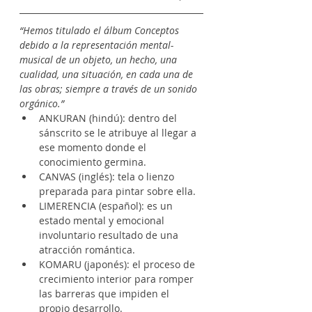
“Hemos titulado el álbum Conceptos 
debido a la representación mental-
musical de un objeto, un hecho, una 
cualidad, una situación, en cada una de 
las obras; siempre a través de un sonido 
orgánico.”
ANKURAN (hindú): dentro del 
sánscrito se le atribuye al llegar a 
ese momento donde el 
conocimiento germina.
CANVAS (inglés): tela o lienzo 
preparada para pintar sobre ella.
LIMERENCIA (español): es un 
estado mental y emocional 
involuntario resultado de una 
atracción romántica.
KOMARU (japonés): el proceso de 
crecimiento interior para romper 
las barreras que impiden el 
propio desarrollo.