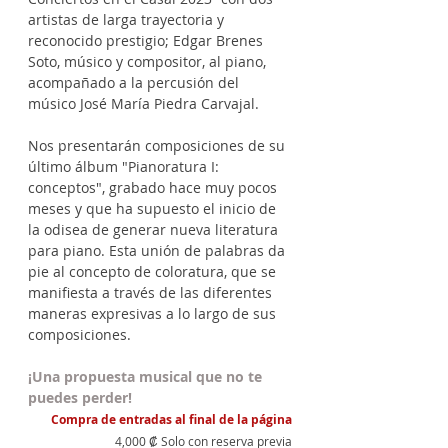
artistas de larga trayectoria y 
reconocido prestigio; Edgar Brenes 
Soto, músico y compositor, al piano, 
acompañado a la percusión del 
músico José María Piedra Carvajal.
Nos presentarán composiciones de su 
último álbum "Pianoratura I: 
conceptos", grabado hace muy pocos 
meses y que ha supuesto el inicio de 
la odisea de generar nueva literatura 
para piano. Esta unión de palabras da 
pie al concepto de coloratura, que se 
manifiesta a través de las diferentes 
maneras expresivas a lo largo de sus 
composiciones.
¡Una propuesta musical que no te 
puedes perder!
Compra de entradas al final de la página
4,000 ₡ Solo con reserva previa