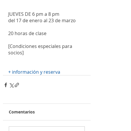
JUEVES DE 6 pm a 8 pm
del 17 de enero al 23 de marzo
20 horas de clase
[Condiciones especiales para 
socios]
+ información y reserva
Comentarios