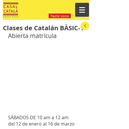
hazte socio
Clases de Catalán BÀSIC-1
Abierta matrícula
SÁBADOS DE 10 am a 12 am
del 12 de enero al 16 de marzo