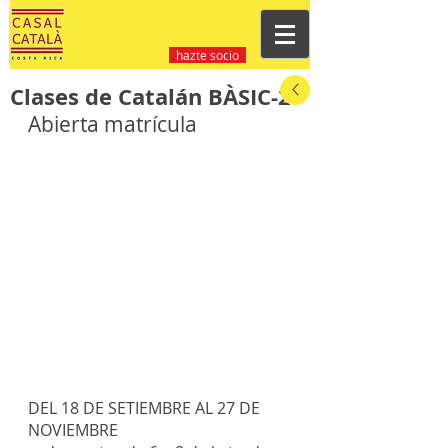
hazte socio
Clases de Catalán BÀSIC-2
Abierta matrícula
DEL 18 DE SETIEMBRE AL 27 DE 
NOVIEMBRE