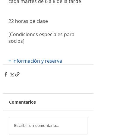
cada martes de 6 a 8 de la tarde
22 horas de clase
[Condiciones especiales para 
socios]
+ información y reserva
Comentarios
Escribir un comentario...