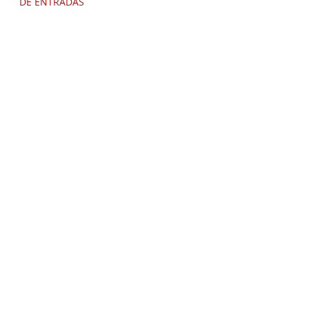
DE ENTRADAS