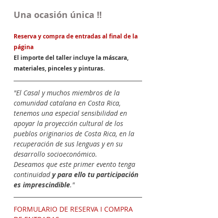
Una ocasión única !!
Reserva y compra de entradas al final de la 
página
El importe del taller incluye la máscara, 
.
materiales, pinceles y pinturas
"El Casal y muchos miembros de la 
comunidad catalana en Costa Rica, 
tenemos una especial sensibilidad en 
apoyar la proyección cultural de los 
pueblos originarios de Costa Rica, en la 
recuperación de sus lenguas y en su 
desarrollo socioeconómico
.
Deseamos que este primer evento tenga 
continuidad 
y para ello tu participación 
es imprescindible
."
FORMULARIO DE RESERVA I COMPRA 