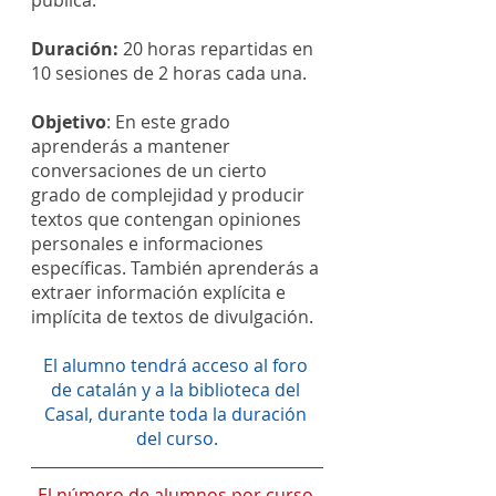
Duración:
 20 horas repartidas en 
10 sesiones de 2 horas cada una.
Objetivo
: En este grado 
aprenderás a mantener 
conversaciones de un cierto 
grado de complejidad y producir 
textos que contengan opiniones 
personales e informaciones 
específicas. También aprenderás a 
extraer información explícita e 
implícita de textos de divulgación.
El alumno tendrá acceso al foro 
de catalán y a la biblioteca del 
Casal, durante toda la duración 
del curso.
El número de alumnos por curso 