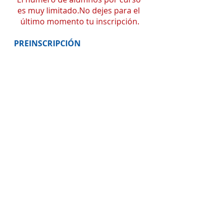
es muy limitado.No dejes para el 
último momento tu inscripción.
PREINSCRIPCIÓN