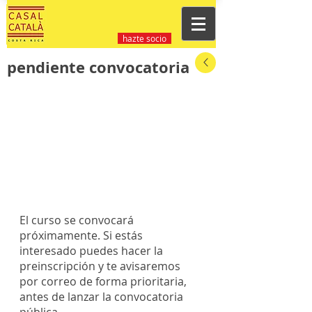
hazte socio
pendiente convocatoria
El curso se convocará 
próximamente. Si estás 
interesado puedes hacer la 
preinscripción y te avisaremos 
por correo de forma prioritaria, 
antes de lanzar la convocatoria 
pública.