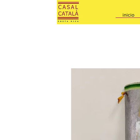
inicio