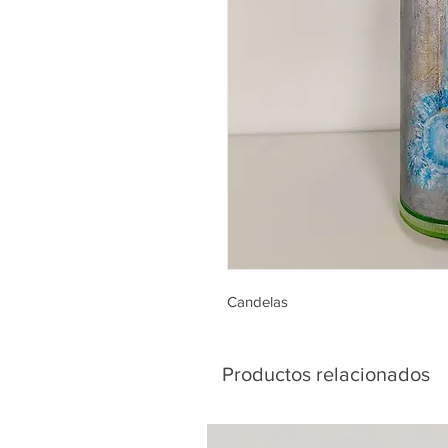
Candelas
Productos relacionados