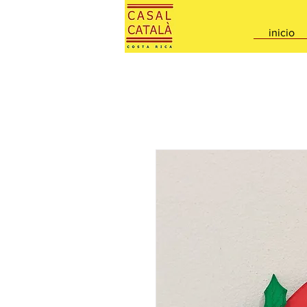
inicio