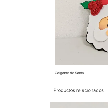
Colgante de Santa
Productos relacionados