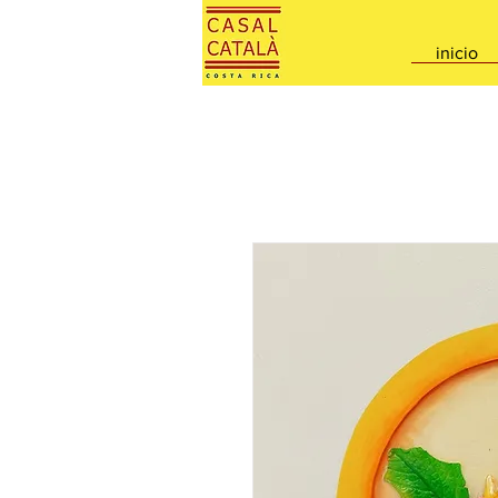
inicio