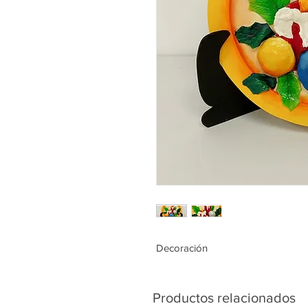
Decoración
Productos relacionados