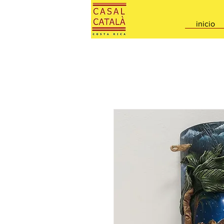
inicio