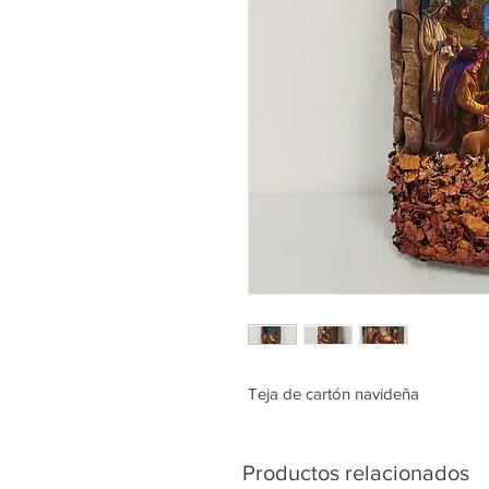
Teja de cartón navideña
Productos relacionados