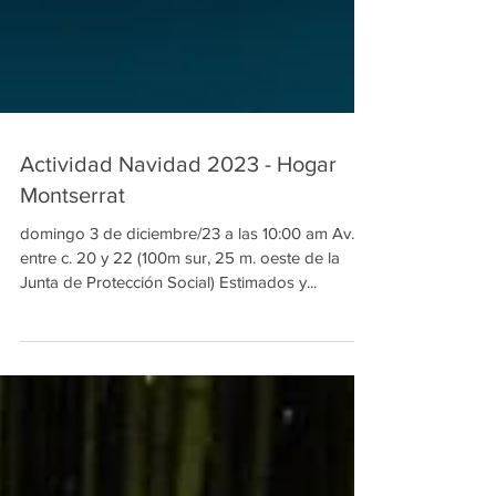
Actividad Navidad 2023 - Hogar
Montserrat
domingo 3 de diciembre/23 a las 10:00 am Av. 6
entre c. 20 y 22 (100m sur, 25 m. oeste de la
Junta de Protección Social) Estimados y...