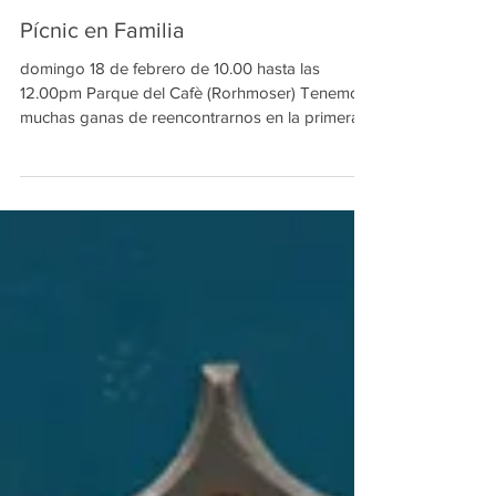
Pícnic en Familia
domingo 18 de febrero de 10.00 hasta las
12.00pm Parque del Cafè (Rorhmoser) Tenemos
muchas ganas de reencontrarnos en la primera...