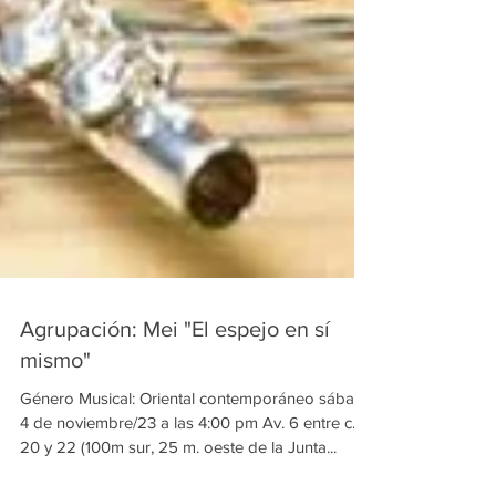
Agrupación: Mei "El espejo en sí
mismo"